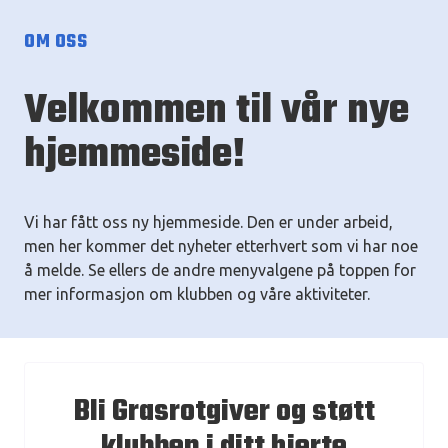
OM OSS
Velkommen til vår nye
hjemmeside!
Vi har fått oss ny hjemmeside. Den er under arbeid,
men her kommer det nyheter etterhvert som vi har noe
å melde. Se ellers de andre menyvalgene på toppen for
mer informasjon om klubben og våre aktiviteter.
Bli Grasrotgiver og støtt
klubben i ditt hjerte